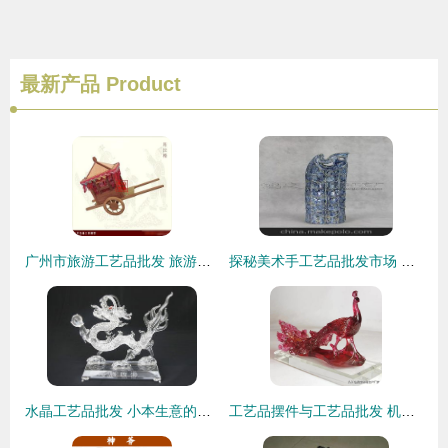
最新产品
Product
广州市旅游工艺品批发 旅游工艺品供应 旅游工艺品厂家
探秘美术手工艺品批发市场 从源头到商机的价格与选品指南
水晶工艺品批发 小本生意的永恒机遇与创意之路
工艺品摆件与工艺品批发 机遇、趋势与经营之道