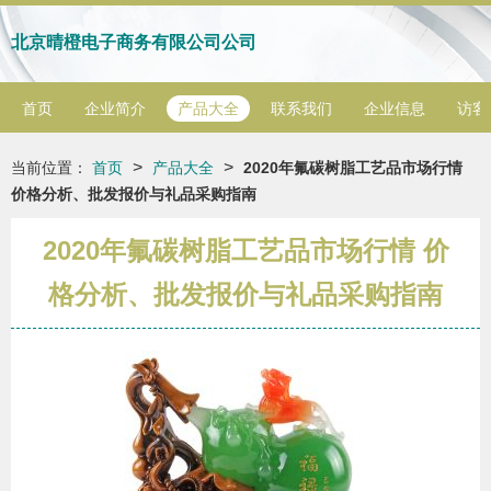
北京晴橙电子商务有限公司公司
首页
企业简介
产品大全
联系我们
企业信息
访客
>
>
当前位置：
首页
产品大全
2020年氟碳树脂工艺品市场行情
价格分析、批发报价与礼品采购指南
2020年氟碳树脂工艺品市场行情 价
格分析、批发报价与礼品采购指南