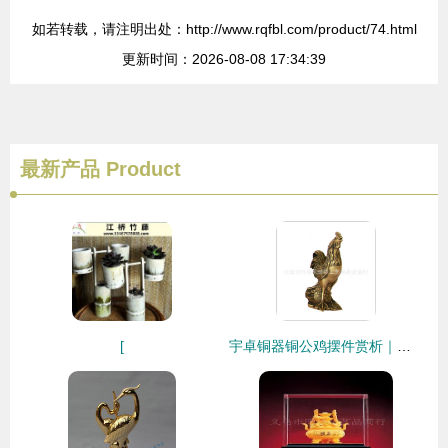
如若转载，请注明出处：http://www.rqfbl.com/product/74.html
更新时间：2026-08-08 17:34:39
最新产品
Product
[
宇卓铜器铜公鸡摆件赏析｜匠心铸造的吉祥寓意与工艺美学