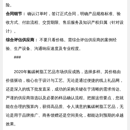
险。
合同细节：
确认订单时，签订正式合同，明确产品规格标准、验
收方式、付款流程、交货期限、售后服务及知识产权归属（针对设
计）。
综合评估供应商：
不要只看价格。需综合评估供应商的案例经
验、生产设备、沟通响应速度及专业程度。
###
2020年氟碳树脂工艺品市场供应成熟，选择多样。其价格由
价值驱动，核心在于设计与工艺。无论是通过便捷的线上礼品网，
还是深入的线下批发直采，成功的采购关键在于清晰的需求传达、
严谨的供应商筛选以及必要的样品确认流程。把握这些要点，您就
能在合理的预算内，获得高品质、令人满意的氟碳树脂工艺品，无
论是用于品牌推广、商务馈赠还是空间美化，都能达到预期的卓越
效果。