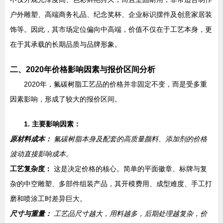
户外雕塑、高端商务礼品、纪念奖杯、企业标识摆件及创意家居装
饰等。因此，其市场定位偏向中高端，价值不仅在于工艺本身，更
在于其承载的长期品质与品牌形象。
二、2020年价格影响因素与报价区间分析
2020年，氟碳树脂工艺品的价格并非固定不变，而是受多重
因素影响，形成了较大的报价区间。
1. 主要影响因素：
原材料成本：
氟碳树脂本身及配套的高质量颜料、添加剂的价格
波动直接影响成本。
工艺复杂度：
这是决定价格的核心。简单的平面徽章、标牌与复
杂的中空雕塑、多部件组装产品，其开模费用、成型难度、手工打
磨和喷涂工时差异巨大。
尺寸与重量：
工艺品尺寸越大，用料越多，后期处理越复杂，价