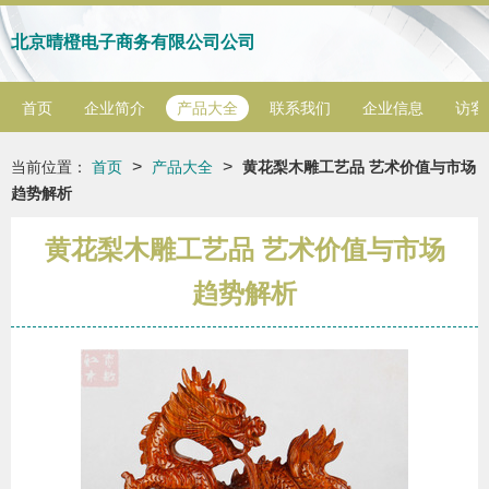
北京晴橙电子商务有限公司公司
首页
企业简介
产品大全
联系我们
企业信息
访客
>
>
当前位置：
首页
产品大全
黄花梨木雕工艺品 艺术价值与市场
趋势解析
黄花梨木雕工艺品 艺术价值与市场
趋势解析