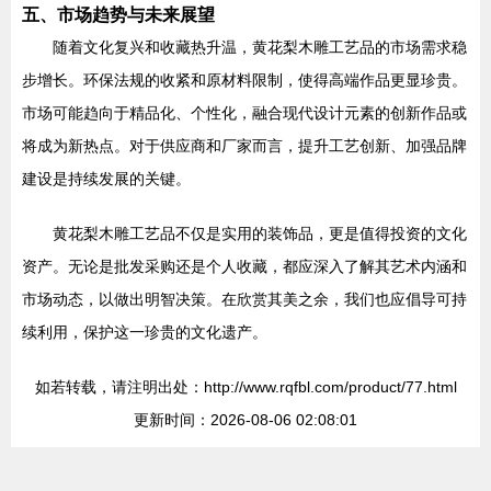
五、市场趋势与未来展望
随着文化复兴和收藏热升温，黄花梨木雕工艺品的市场需求稳
步增长。环保法规的收紧和原材料限制，使得高端作品更显珍贵。
市场可能趋向于精品化、个性化，融合现代设计元素的创新作品或
将成为新热点。对于供应商和厂家而言，提升工艺创新、加强品牌
建设是持续发展的关键。
黄花梨木雕工艺品不仅是实用的装饰品，更是值得投资的文化
资产。无论是批发采购还是个人收藏，都应深入了解其艺术内涵和
市场动态，以做出明智决策。在欣赏其美之余，我们也应倡导可持
续利用，保护这一珍贵的文化遗产。
如若转载，请注明出处：http://www.rqfbl.com/product/77.html
更新时间：2026-08-06 02:08:01