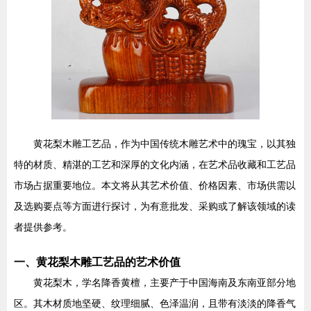
黄花梨木雕工艺品，作为中国传统木雕艺术中的瑰宝，以其独
特的材质、精湛的工艺和深厚的文化内涵，在艺术品收藏和工艺品
市场占据重要地位。本文将从其艺术价值、价格因素、市场供需以
及选购要点等方面进行探讨，为有意批发、采购或了解该领域的读
者提供参考。
一、黄花梨木雕工艺品的艺术价值
黄花梨木，学名降香黄檀，主要产于中国海南及东南亚部分地
区。其木材质地坚硬、纹理细腻、色泽温润，且带有淡淡的降香气