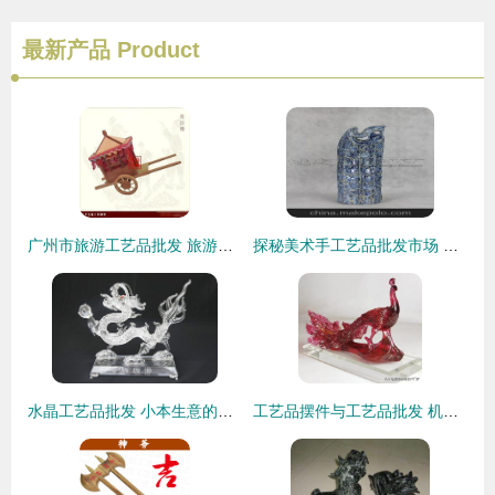
最新产品
Product
广州市旅游工艺品批发 旅游工艺品供应 旅游工艺品厂家
探秘美术手工艺品批发市场 从源头到商机的价格与选品指南
水晶工艺品批发 小本生意的永恒机遇与创意之路
工艺品摆件与工艺品批发 机遇、趋势与经营之道